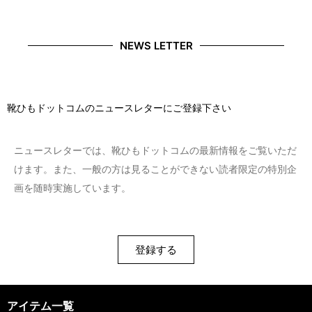
NEWS LETTER
靴ひもドットコムのニュースレターにご登録下さい
ニュースレターでは、靴ひもドットコムの最新情報をご覧いただ
けます。また、一般の方は見ることができない読者限定の特別企
画を随時実施しています。
登録する
アイテム一覧