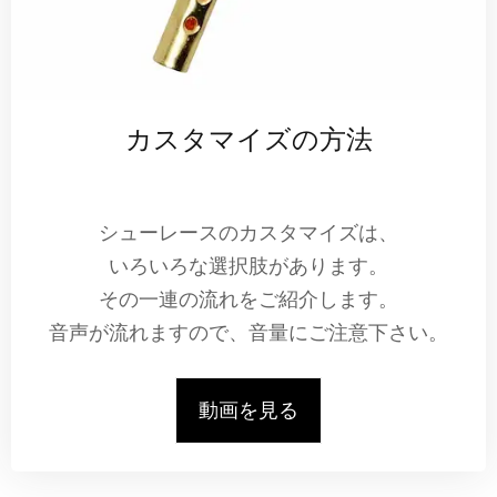
カスタマイズの方法
シューレースのカスタマイズは、
いろいろな選択肢があります。
その一連の流れをご紹介します。
音声が流れますので、音量にご注意下さい。
動画を見る