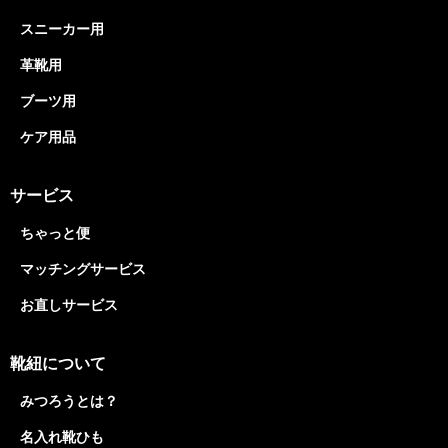
スニーカー用
革靴用
ブーツ用
ケア用品
サービス
ちゃっと便
マッチングサービス
お直しサービス
靴紐について
みつろうとは？
名入れ靴ひも