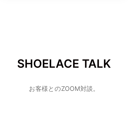
SHOELACE TALK
お客様とのZOOM対談。