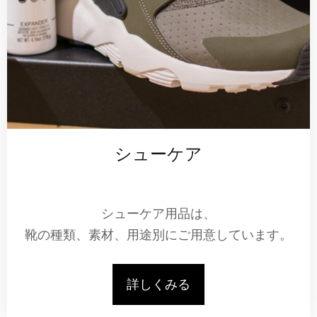
シューケア
シューケア用品は、
靴の種類、素材、用途別にご用意しています。
詳しくみる