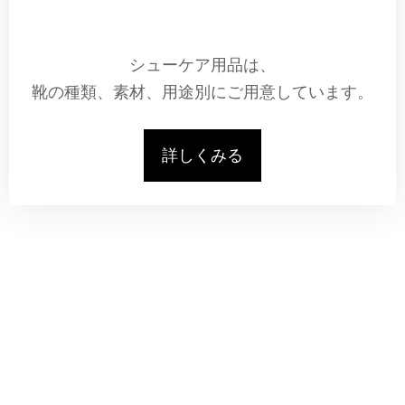
シューケア用品は、
靴の種類、素材、用途別にご用意しています。
詳しくみる