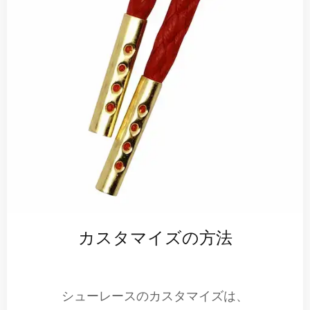
カスタマイズの方法
シューレースのカスタマイズは、