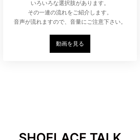
いろいろな選択肢があります。
その一連の流れをご紹介します。
音声が流れますので、音量にご注意下さい。
動画を見る
SHOELACE TALK