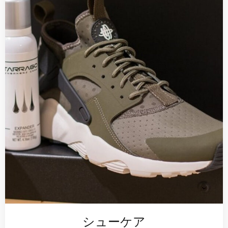
シューケア