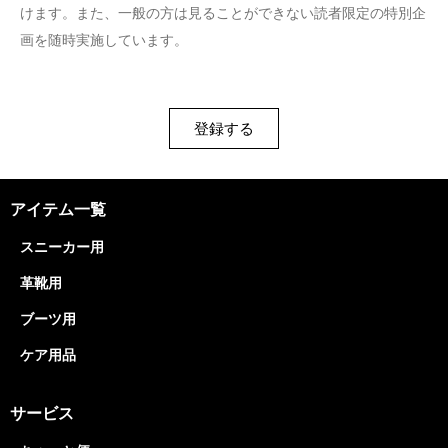
けます。また、一般の方は見ることができない読者限定の特別企
画を随時実施しています。
登録する
アイテム一覧
スニーカー用
革靴用
ブーツ用
ケア用品
サービス