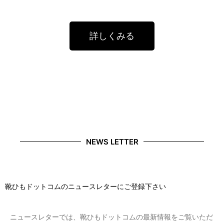
詳しくみる
NEWS LETTER
靴ひもドットコムのニュースレターにご登録下さい
ニュースレターでは、靴ひもドットコムの最新情報をご覧いただ