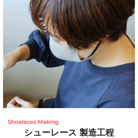
Shoelaces Making
シューレース 製造工程