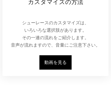
カスタマイズの方法
シューレースのカスタマイズは、
いろいろな選択肢があります。
その一連の流れをご紹介します。
音声が流れますので、音量にご注意下さい。
動画を見る