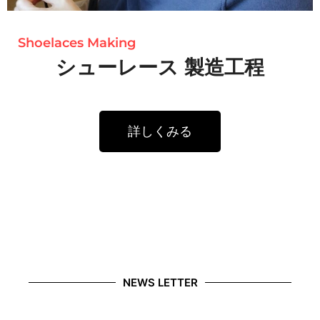
Shoelaces Making
シューレース 製造工程
詳しくみる
NEWS LETTER