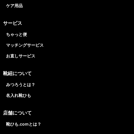
ケア用品
サービス
ちゃっと便
マッチングサービス
お直しサービス
靴紐について
みつろうとは？
名入れ靴ひも
店舗について
靴ひも.comとは？