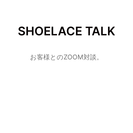
SHOELACE TALK
お客様とのZOOM対談。