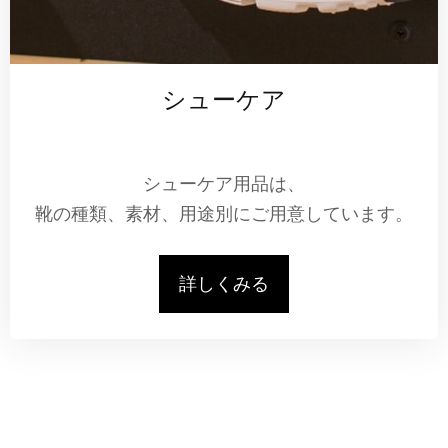
シューケア
シューケア用品は、
靴の種類、素材、用途別にご用意しています。
詳しくみる