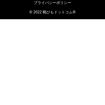
プライバシーポリシー
© 2022 靴ひもドットコム®