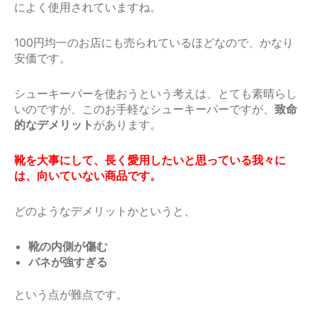
によく使用されていますね。
100円均一のお店にも売られているほどなので、かなり
安価です。
シューキーパーを使おうという考えは、とても素晴らし
いのですが、このお手軽なシューキーパーですが、
致命
的なデメリット
があります。
靴を大事にして、長く愛用したいと思っている我々に
は、向いていない商品です。
どのようなデメリットかというと、
靴の内側が傷む
バネが強すぎる
という点が難点です。