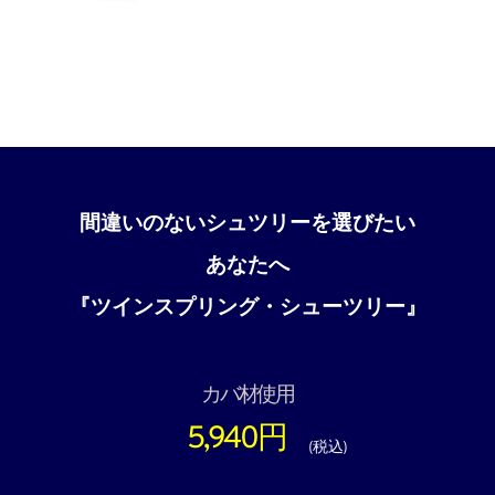
間違いのないシュツリーを選びたい
あなたへ
『ツインスプリング・シューツリー』
カバ材使用
5,940円
(税込)