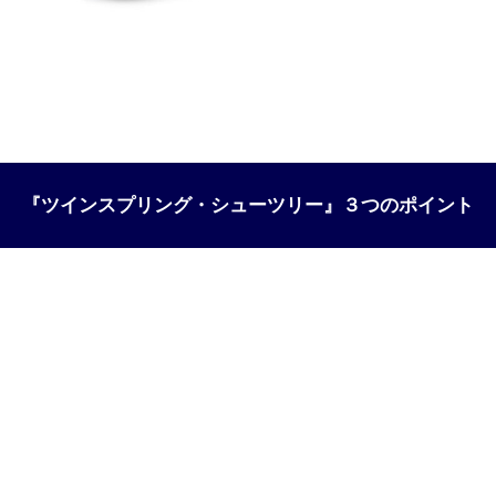
『ツインスプリング・シューツリー』３つのポイント