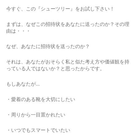
今すぐ、この『シューツリー』をお試し下さい！
まずは、なぜこの招待状をあなたに送ったのか？その理
由は・・・
なぜ、あなたに招待状を送ったのか？
それは、あなたがおそらく私と似た考え方や価値観を持
っている人ではないか？と思ったからです。
もしあなたが…
・愛着のある靴を大切にしたい
・周りから一目置かれたい
・いつでもスマートでいたい