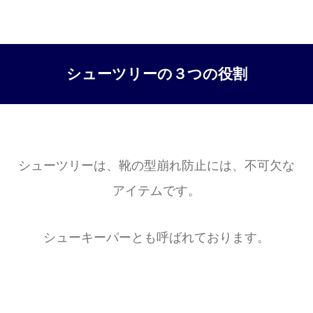
シューツリーの３つの役割
シューツリーは、靴の型崩れ防止には、不可欠な
アイテムです。
シューキーパーとも呼ばれております。