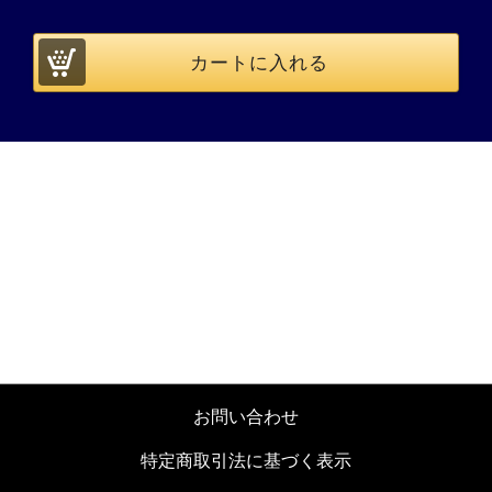
お問い合わせ
特定商取引法に基づく表示