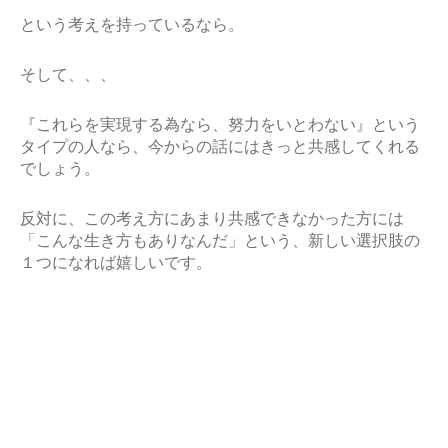
という考えを持っているなら。
そして、、、
『これらを実現する為なら、努力をいとわない』という
タイプの人なら、今からの話にはきっと共感してくれる
でしょう。
反対に、この考え方にあまり共感できなかった方には
「こんな生き方もありなんだ」という、新しい選択肢の
１つになれば嬉しいです。