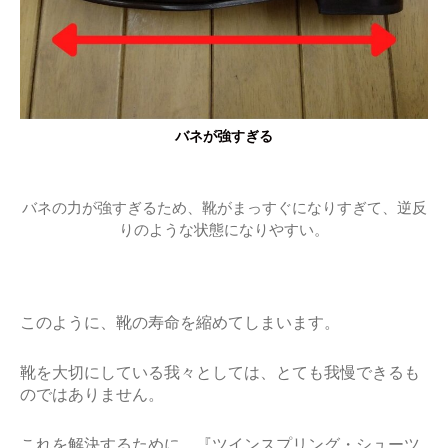
バネが強すぎる
バネの力が強すぎるため、靴がまっすぐになりすぎて、逆反
りのような状態になりやすい。
このように、靴の寿命を縮めてしまいます。
靴を大切にしている我々としては、とても我慢できるも
のではありません。
これを解決するために、『ツインスプリング・シューツ