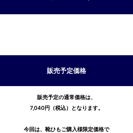
販売予定価格
販売予定の通常価格は、
7,040円（税込）となります。
今回は、靴ひもご購入様限定価格で