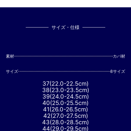
サイズ・仕様
素材
カバ材
サイズ
8サイズ
37(22.0-22.5cm)
38(23.0-23.5cm)
39(24.0-24.5cm)
40(25.0-25.5cm)
41(26.0-26.5cm)
42(27.0-27.5cm)
43(28.0-28.5cm)
44(29.0-29.5cm)