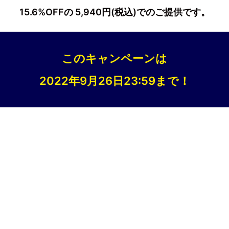
15.6%OFFの 5,940円(税込)でのご提供です。
このキャンペーンは
2022年9月26日23:59まで！