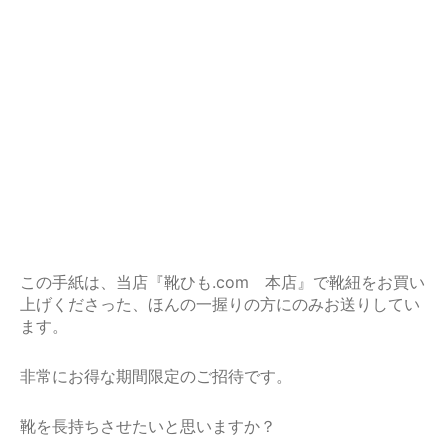
この手紙は、当店『靴ひも.com 本店』で靴紐をお買い
上げくださった、ほんの一握りの方にのみお送りしてい
ます。
非常にお得な期間限定のご招待です。
靴を長持ちさせたいと思いますか？