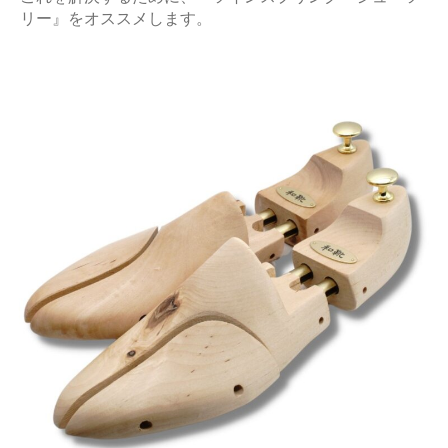
リー』をオススメします。