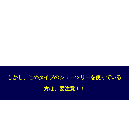
しかし、このタイプのシューツリーを使っている
方は、要注意！！