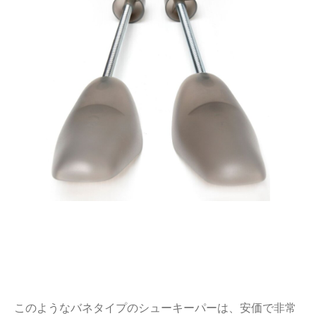
このようなバネタイプのシューキーパーは、安価で非常