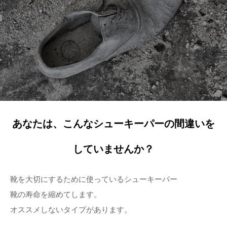
あなたは、こんなシューキーパーの間違いを
していませんか？
靴を大切にするために使っているシューキーパー
靴の寿命を縮めてします。
オススメしないタイプがあります。