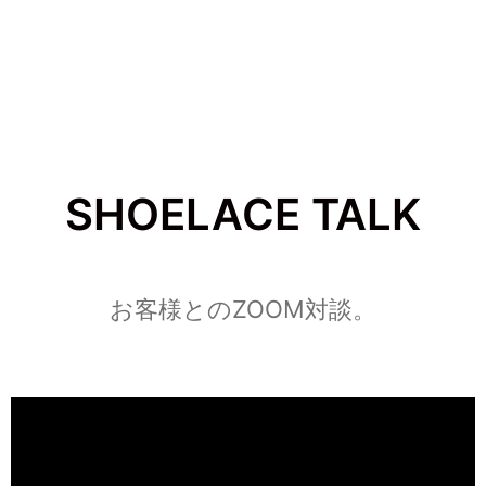
SHOELACE TALK
お客様とのZOOM対談。