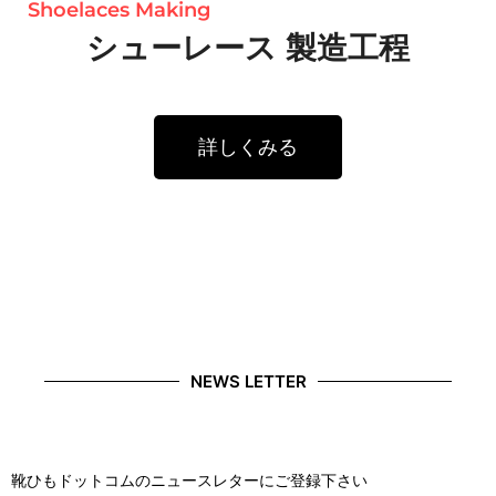
Shoelaces Making
シューレース 製造工程
詳しくみる
NEWS LETTER
靴ひもドットコムのニュースレターにご登録下さい