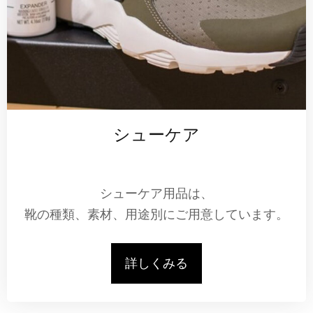
シューケア
シューケア用品は、
靴の種類、素材、用途別にご用意しています。
詳しくみる