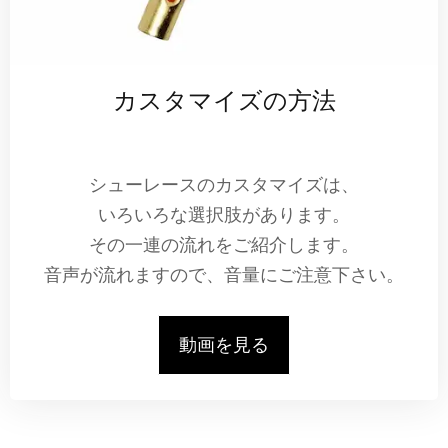
カスタマイズの方法
シューレースのカスタマイズは、
いろいろな選択肢があります。
その一連の流れをご紹介します。
音声が流れますので、音量にご注意下さい。
動画を見る