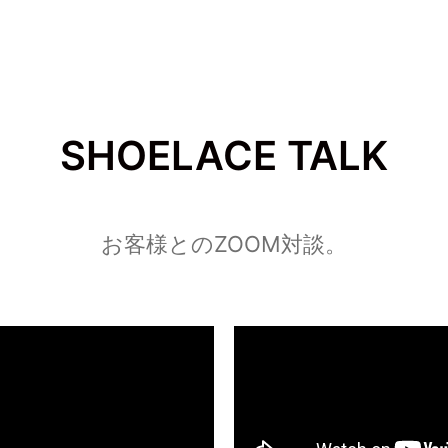
SHOELACE TALK
お客様とのZOOM対談。