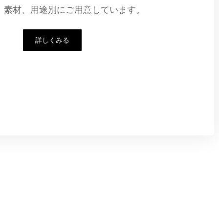
、素材、用途別にご用意しています。
詳しくみる