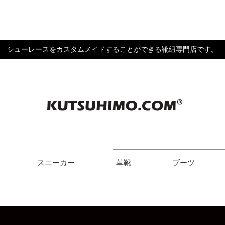
シューレースをカスタムメイドすることができる靴紐専門店です。
スニーカー
革靴
ブーツ