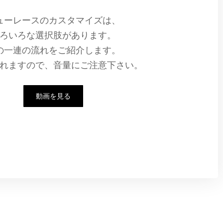
ューレースのカスタマイズは、
ろいろな選択肢があります。
の一連の流れをご紹介します。
れますので、音量にご注意下さい。
動画を見る