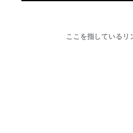
ここを指しているリ