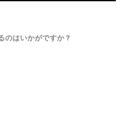
のはいかがですか ?