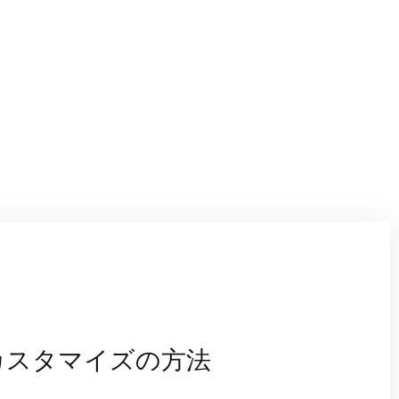
カスタマイズの方法