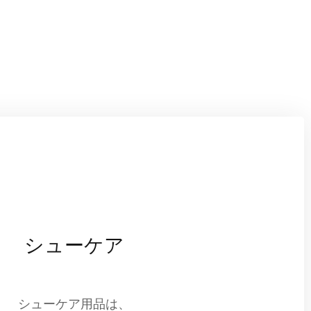
シューケア
シューケア用品は、