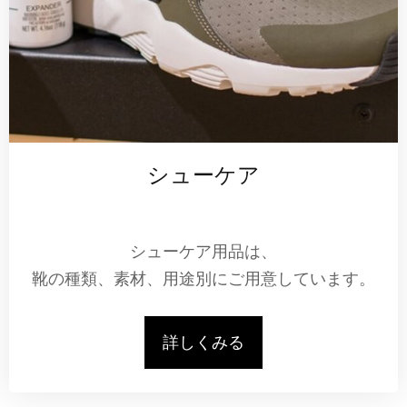
シューケア
シューケア用品は、
靴の種類、素材、用途別にご用意しています。
詳しくみる