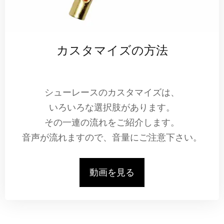
カスタマイズの方法
シューレースのカスタマイズは、
いろいろな選択肢があります。
その一連の流れをご紹介します。
音声が流れますので、音量にご注意下さい。
動画を見る