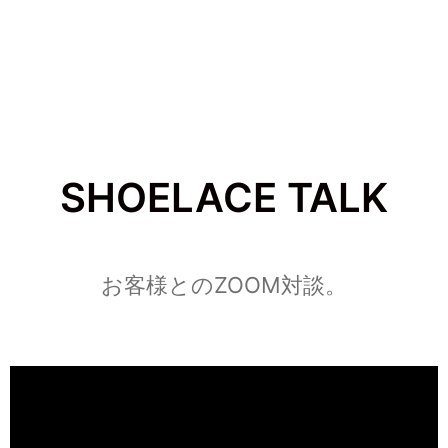
SHOELACE TALK
お客様とのZOOM対談。