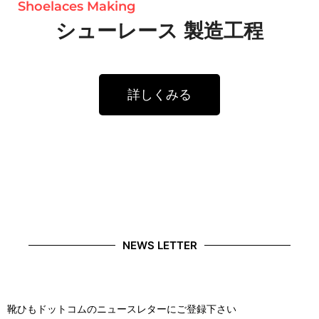
Shoelaces Making
シューレース 製造工程
詳しくみる
NEWS LETTER
靴ひもドットコムのニュースレターにご登録下さい